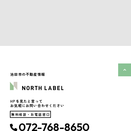
池田市の不動産情報
HPを見たと言って
お気軽にお問い合わせください
無料相談・お電話窓口
072-768-8650