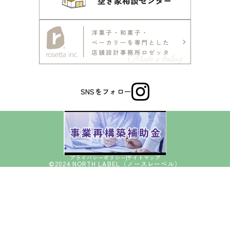
SNSをフォロー
プライバシーポリシー
サイトマップ
©2024 NORTH LABEL（ノースレーベル）