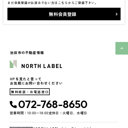
まだ会員登録がお済みでない方はこちらからご登録下さい。
無料会員登録
池田市の不動産情報
HPを見たと言って
お気軽にお問い合わせください
無料相談・お電話窓口
072-768-8650
営業時間：10:00〜18:00
定休日：火曜日、水曜日