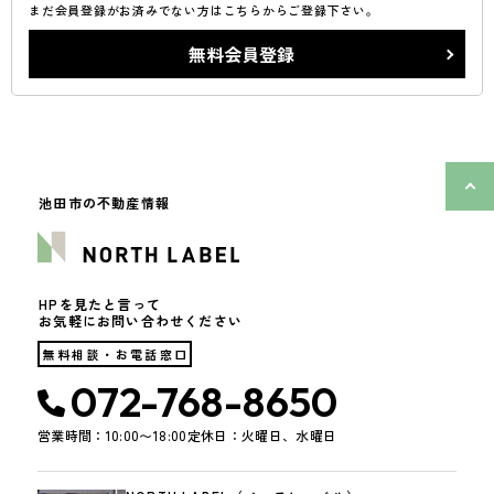
まだ会員登録がお済みでない方はこちらからご登録下さい。
無料会員登録
池田市の不動産情報
HPを見たと言って
お気軽にお問い合わせください
無料相談・お電話窓口
072-768-8650
営業時間：10:00〜18:00
定休日：火曜日、水曜日