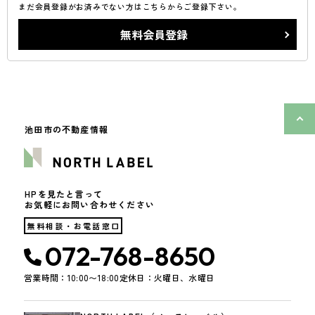
まだ会員登録がお済みでない方はこちらからご登録下さい。
無料会員登録
池田市の不動産情報
HPを見たと言って
お気軽にお問い合わせください
無料相談・お電話窓口
072-768-8650
営業時間：10:00〜18:00
定休日：火曜日、水曜日