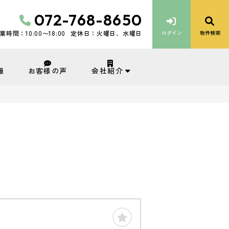
072-768-8650
業時間：10:00〜18:00
定休日：火曜日、水曜日
ログイン
物件検索
会社紹介
報
お客様の声