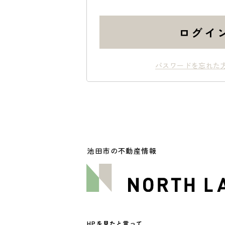
ログイ
パスワードを忘れた
池田市の不動産情報
HPを見たと言って