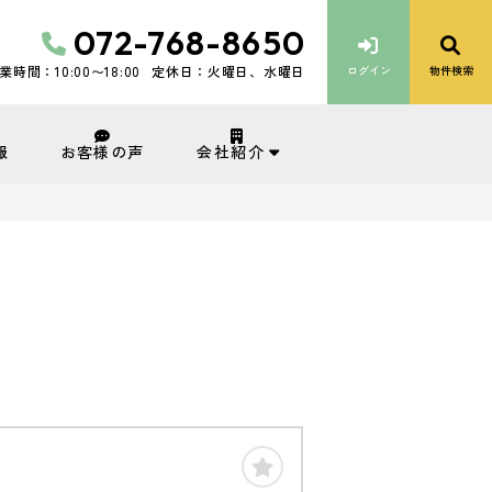
072-768-8650
業時間：10:00〜18:00
定休日：火曜日、水曜日
ログイン
物件検索
会社紹介
報
お客様の声