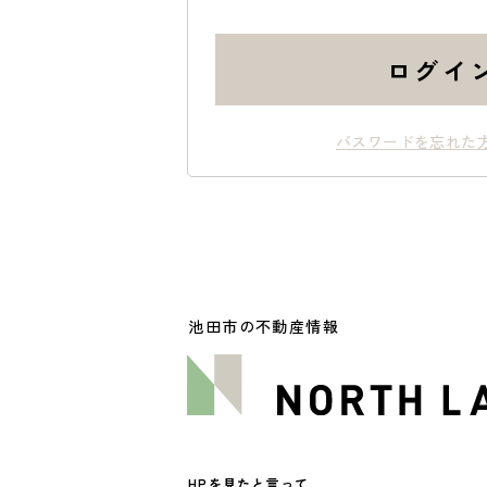
ログイ
パスワードを忘れた
池田市の不動産情報
HPを見たと言って