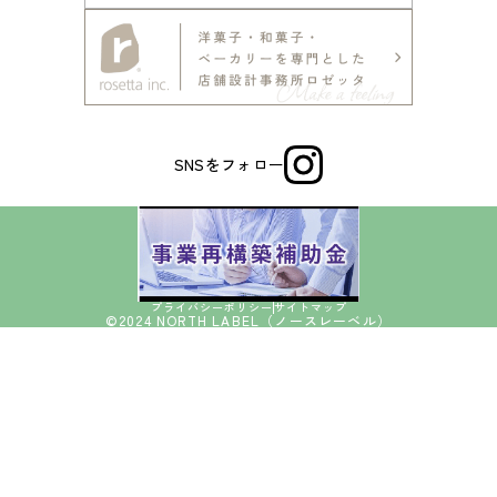
SNSをフォロー
プライバシーポリシー
サイトマップ
©2024 NORTH LABEL（ノースレーベル）