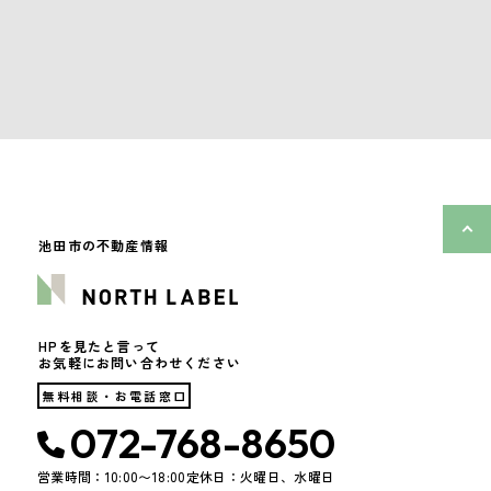
池田市の不動産情報
HPを見たと言って
お気軽にお問い合わせください
無料相談・お電話窓口
072-768-8650
営業時間：10:00〜18:00
定休日：火曜日、水曜日