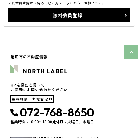
まだ会員登録がお済みでない方はこちらからご登録下さい。
無料会員登録
池田市の不動産情報
HPを見たと言って
お気軽にお問い合わせください
無料相談・お電話窓口
072-768-8650
営業時間：10:00〜18:00
定休日：火曜日、水曜日