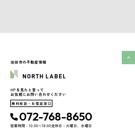
池田市の不動産情報
HPを見たと言って
お気軽にお問い合わせください
無料相談・お電話窓口
072-768-8650
営業時間：10:00〜18:00
定休日：火曜日、水曜日