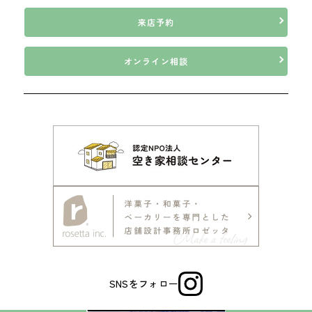
来店予約
オンライン相談
SNSをフォロー