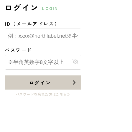
ログイン
LOGIN
ID（メールアドレス）
パスワード
ログイン
パスワードを忘れた方はこちら≫