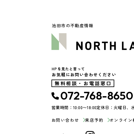
池田市の不動産情報
HPを見たと言って
お気軽にお問い合わせください
無料相談・お電話窓口
072-768-8650
営業時間：10:00〜18:00
定休日：火曜日、
お問い合わせ
来店予約
オンライン