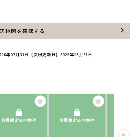
辺地図を確認する
26年07月31日
【次回更新日】2026年08月31日
会員限定公開物件
会員限定公開物件
会員限定