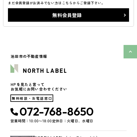
まだ会員登録がお済みでない方はこちらからご登録下さい。
無料会員登録
池田市の不動産情報
HPを見たと言って
お気軽にお問い合わせください
無料相談・お電話窓口
072-768-8650
営業時間：10:00〜18:00
定休日：火曜日、水曜日