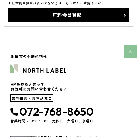
まだ会員登録がお済みでない方はこちらからご登録下さい。
無料会員登録
池田市の不動産情報
HPを見たと言って
お気軽にお問い合わせください
無料相談・お電話窓口
072-768-8650
営業時間：10:00〜18:00
定休日：火曜日、水曜日