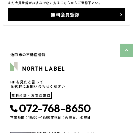
まだ会員登録がお済みでない方はこちらからご登録下さい。
無料会員登録
池田市の不動産情報
HPを見たと言って
お気軽にお問い合わせください
無料相談・お電話窓口
072-768-8650
営業時間：10:00〜18:00
定休日：火曜日、水曜日