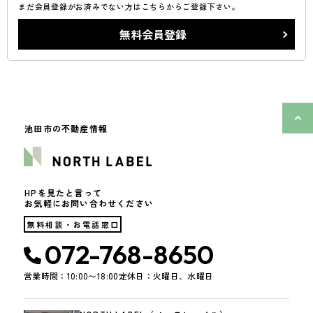
まだ会員登録がお済みでない方はこちらからご登録下さい。
無料会員登録
池田市の不動産情報
HPを見たと言って
お気軽にお問い合わせください
無料相談・お電話窓口
072-768-8650
営業時間：10:00〜18:00
定休日：火曜日、水曜日