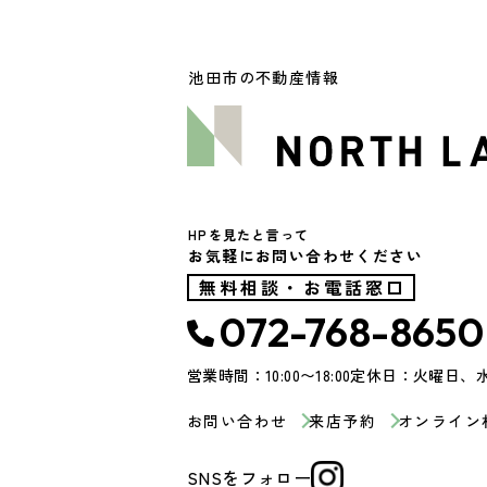
池田市の不動産情報
HPを見たと言って
お気軽にお問い合わせください
無料相談・お電話窓口
072-768-8650
営業時間：10:00〜18:00
定休日：火曜日、
お問い合わせ
来店予約
オンライン
SNSをフォロー