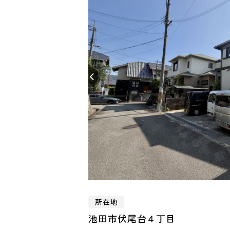
所在地
池田市伏尾台４丁目