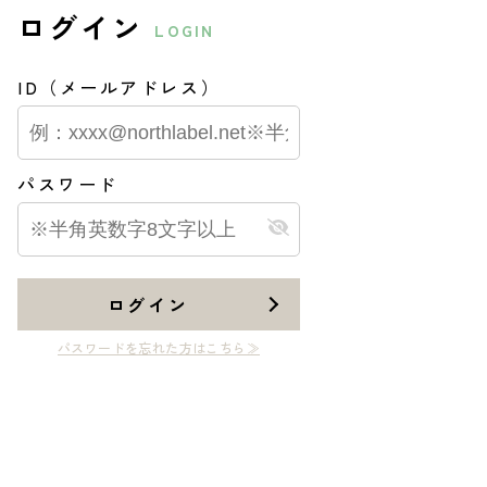
ログイン
LOGIN
ID（メールアドレス）
パスワード
ログイン
パスワードを忘れた方はこちら≫