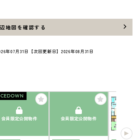
辺地図を確認する
26年07月31日
【次回更新日】2026年08月31日
ICEDOWN
会員限定公開物件
会員限定公開物件