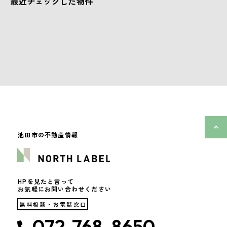
最近チェックした物件
池田市の不動産情報
HPを見たと言って
お気軽にお問い合わせください
無料相談・お電話窓口
072-768-8650