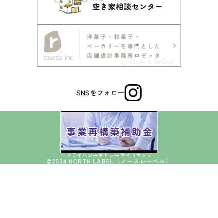
SNSをフォロー
プライバシーポリシー
サイトマップ
©2024 NORTH LABEL（ノースレーベル）