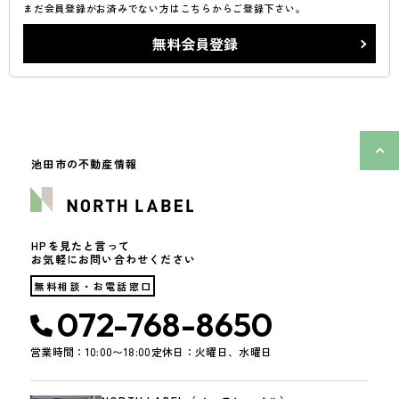
まだ会員登録がお済みでない方はこちらからご登録下さい。
無料会員登録
池田市の不動産情報
HPを見たと言って
お気軽にお問い合わせください
無料相談・お電話窓口
072-768-8650
営業時間：10:00〜18:00
定休日：火曜日、水曜日