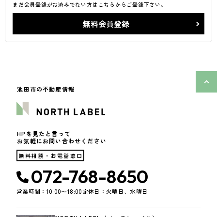
まだ会員登録がお済みでない方はこちらからご登録下さい。
無料会員登録
池田市の不動産情報
HPを見たと言って
お気軽にお問い合わせください
無料相談・お電話窓口
072-768-8650
営業時間：10:00〜18:00
定休日：火曜日、水曜日