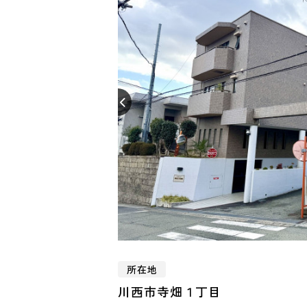
所在地
川西市寺畑１丁目