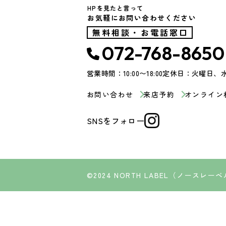
HPを見たと言って
お気軽にお問い合わせください
無料相談・お電話窓口
072-768-8650
営業時間：10:00〜18:00
定休日：火曜日、
お問い合わせ
来店予約
オンライン
SNSをフォロー
©2024 NORTH LABEL（ノースレー