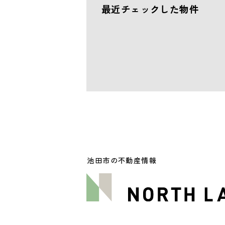
最近チェックした物件
池田市の不動産情報