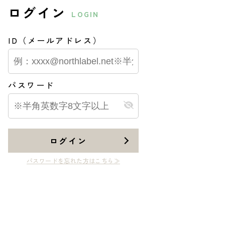
ログイン
LOGIN
ID（メールアドレス）
パスワード
ログイン
パスワードを忘れた方はこちら≫