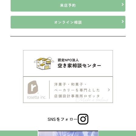
来店予約
オンライン相談
SNSをフォロー