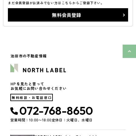
まだ会員登録がお済みでない方はこちらからご登録下さい。
無料会員登録
池田市の不動産情報
HPを見たと言って
お気軽にお問い合わせください
無料相談・お電話窓口
072-768-8650
営業時間：10:00〜18:00
定休日：火曜日、水曜日