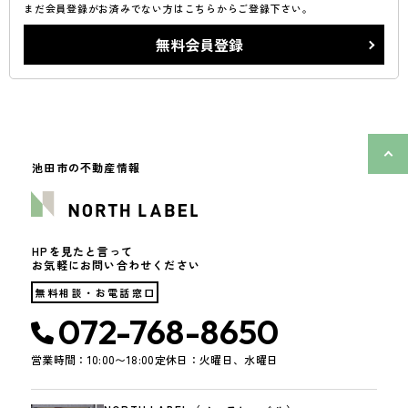
まだ会員登録がお済みでない方はこちらからご登録下さい。
無料会員登録
池田市の不動産情報
HPを見たと言って
お気軽にお問い合わせください
無料相談・お電話窓口
072-768-8650
営業時間：10:00〜18:00
定休日：火曜日、水曜日