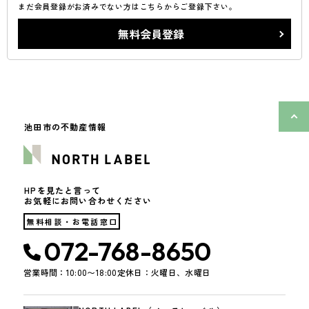
まだ会員登録がお済みでない方はこちらからご登録下さい。
無料会員登録
池田市の不動産情報
HPを見たと言って
お気軽にお問い合わせください
無料相談・お電話窓口
072-768-8650
営業時間：10:00〜18:00
定休日：火曜日、水曜日