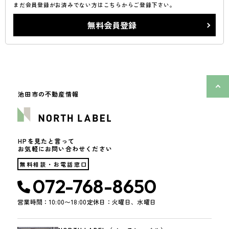
まだ会員登録がお済みでない方はこちらからご登録下さい。
無料会員登録
池田市の不動産情報
HPを見たと言って
お気軽にお問い合わせください
無料相談・お電話窓口
072-768-8650
営業時間：10:00〜18:00
定休日：火曜日、水曜日