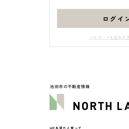
ログイ
パスワードを忘れた
池田市の不動産情報
HPを見たと言って