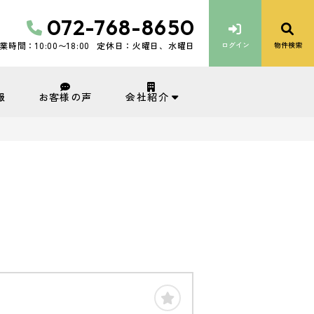
072-768-8650
業時間：10:00〜18:00
定休日：火曜日、水曜日
ログイン
物件検索
会社紹介
報
お客様の声