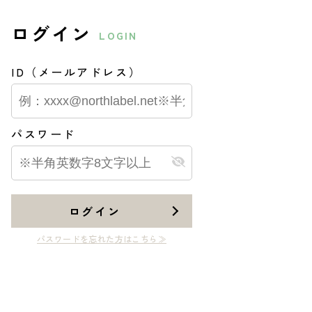
ログイン
LOGIN
ID（メールアドレス）
パスワード
ログイン
パスワードを忘れた方はこちら≫