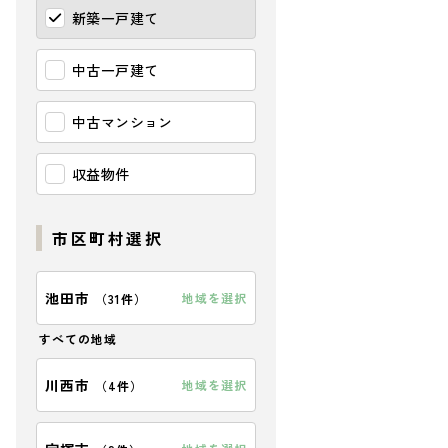
新築一戸建て
中古一戸建て
中古マンション
収益物件
市区町村選択
池田市
地域を選択
（
31件
）
すべての地域
川西市
地域を選択
（
4件
）