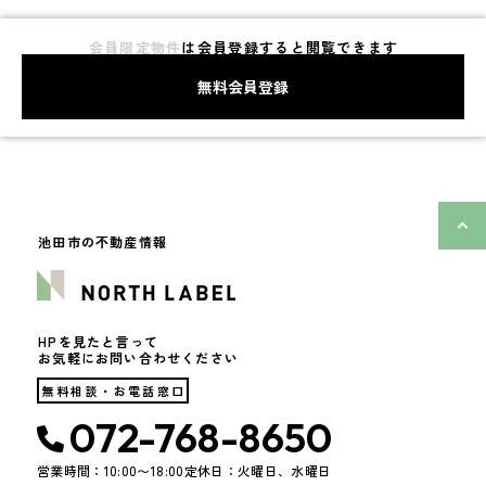
会員限定物件
は会員登録すると閲覧できます
無料会員登録
池田市の不動産情報
HPを見たと言って
お気軽にお問い合わせください
無料相談・お電話窓口
072-768-8650
営業時間：10:00〜18:00
定休日：火曜日、水曜日