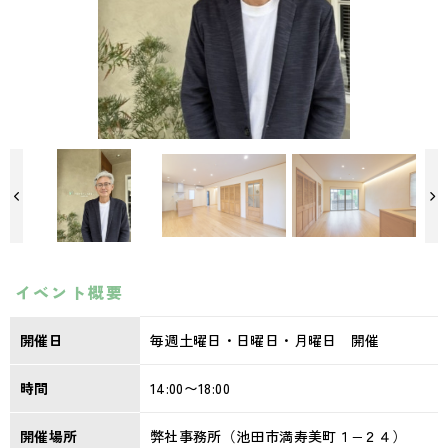
イベント概要
開催日
毎週土曜日・日曜日・月曜日 開催
時間
14:00〜18:00
開催場所
弊社事務所（池田市満寿美町１−２４）