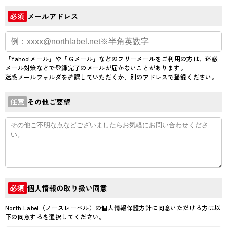
メールアドレス
必須
「Yahoo!メール」や「Ｇメール」などのフリーメールをご利用の方は、迷惑
メール対策などで登録完了のメールが届かないことがあります。
迷惑メールフォルダを確認していただくか、別のアドレスで登録ください。
その他ご要望
任意
個人情報の取り扱い同意
必須
North Label（ノースレーベル）の個人情報保護方針に同意いただける方は以
下の同意するを選択してください。