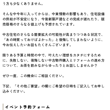
う方も少なくありません。
そんな中今年に入ってからは、中東情勢の影響もあり、住宅設備
の供給が不安定になり、今後新築戸建などの完成が遅れたり、販
売価格のさらなる値上げも予想されています。
中古住宅のさらなる需要拡大の可能性が高まりつつある状況で、
「あの時買っておけばよかった」と後悔してしまわないように、
今お伝えしたいお話もたくさんございます。
限りある予算と時間の中で、叶えたい理想をカタチにするため
に、失敗しない、後悔しない中古物件購入とリフォームの進め方
について、お茶を飲みながらゆったりとお話ししませんか？
ぜひ一度、この機会にご相談ください。
下記、「その他ご要望」の欄にご希望の日時をご記入してお申し
込みください。
イベント予約フォーム